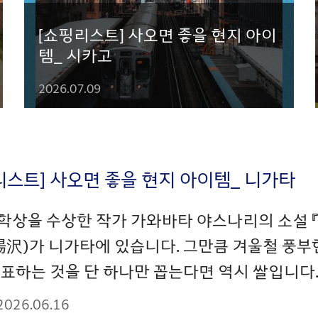
[쇼핑리스트] 사오면 좋을 현지 아이
템_ 시카고
2026.07.09
리스트] 사오면 좋을 현지 아이템_ 니가타
학상을 수상한 작가 가와바타 야스나리의 소설 『
湯沢)가 니가타에 있습니다. 그만큼 겨울철 풍부
표하는 것을 단 하나만 꼽는다면 역시 쌀입니다. 
2026.06.16