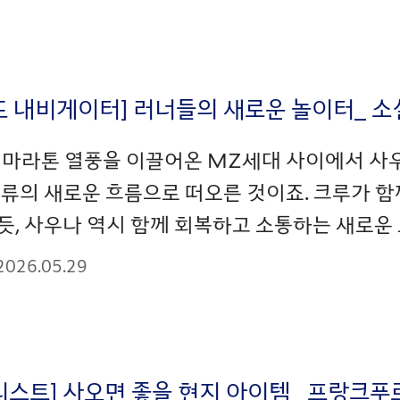
드 내비게이터] 러너들의 새로운 놀이터_ 소
 마라톤 열풍을 이끌어온 MZ세대 사이에서 사
류의 새로운 흐름으로 떠오른 것이죠. 크루가 함께
, 사우나 역시 함께 회복하고 소통하는 새로운 
2026.05.29
리스트] 사오면 좋을 현지 아이템_ 프랑크푸