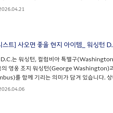
2026.04.21
리스트] 사오면 좋을 현지 아이템_ 워싱턴 D.
D.C.는 워싱턴, 컬럼비아 특별구(Washington, D
국의 영웅 조지 워싱턴(George Washingto
umbus)를 함께 기리는 의미가 담겨 있습니다. 
2026.04.06