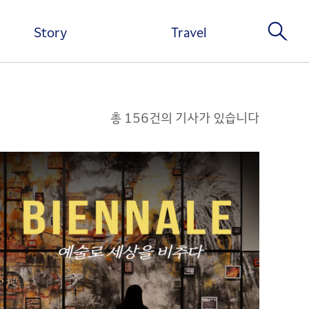
Story
Travel
총 156건의 기사가 있습니다