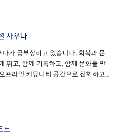
셜 사우나
우나가 급부상하고 있습니다. 회복과 문
 뛰고, 함께 기록하고, 함께 문화를 만
오프라인 커뮤니티 공간으로 진화하고...
르트