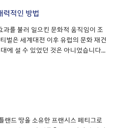
 매력적인 방법
효과를 불러 일으킨 문화적 움직임이 조
스티벌은 세계대전 이후 유럽의 문화 재건
대에 설 수 있었던 것은 아니었습니다...
포틀랜드 땅을 소유한 프랜시스 페티그로