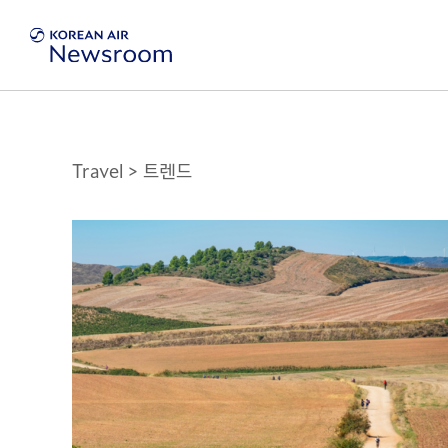
Travel
> 트렌드