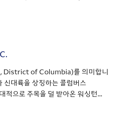
C.
istrict of Columbia)를 의미합니
n)과 신대륙을 상징하는 콜럼버스
상대적으로 주목을 덜 받아온 워싱턴...