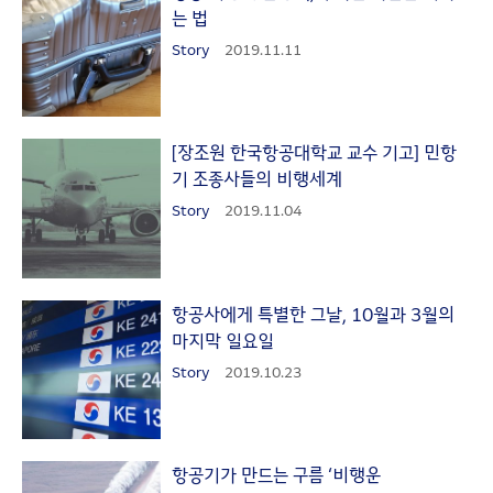
는 법
Story
2019.11.11
[장조원 한국항공대학교 교수 기고] 민항
기 조종사들의 비행세계
Story
2019.11.04
항공사에게 특별한 그날, 10월과 3월의
마지막 일요일
Story
2019.10.23
항공기가 만드는 구름 ‘비행운