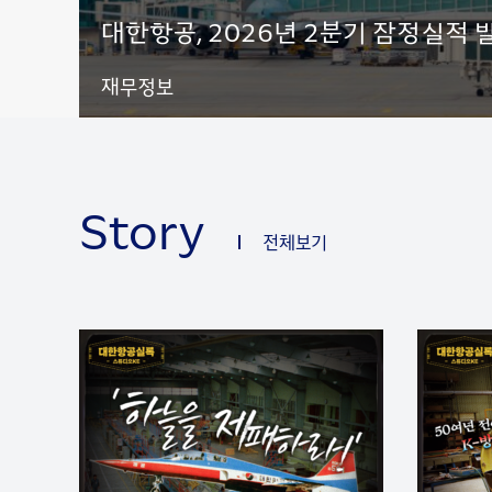
대한항공, 2026년 2분기 잠정실적 
재무정보
Story
전체보기