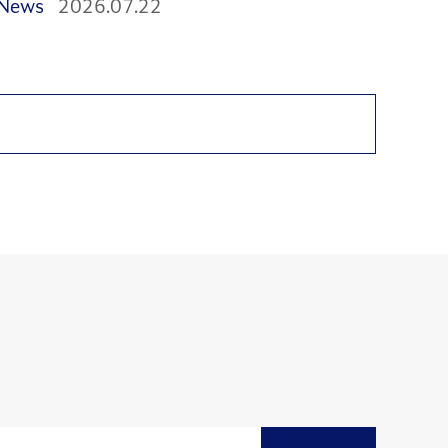
News
2026.07.22