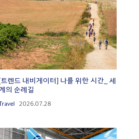
[트렌드 내비게이터] 나를 위한 시간_ 세
계의 순례길
Travel
2026.07.28