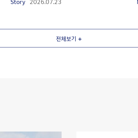
Story
2026.07.23
+
전체보기