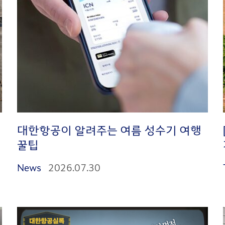
대한항공이 알려주는 여름 성수기 여행
꿀팁
News
2026.07.30