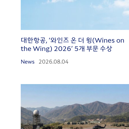
대한항공, ‘와인즈 온 더 윙(Wines on
the Wing) 2026’ 5개 부문 수상
News
2026.08.04