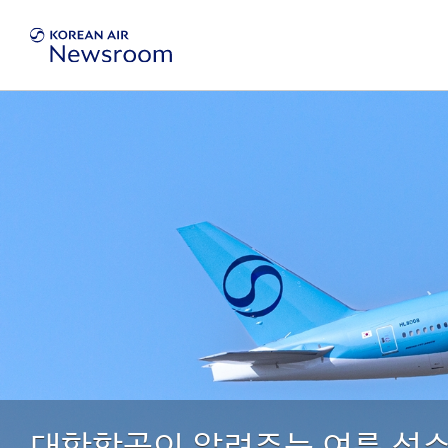
대한항공이 알려주는 여름 성수