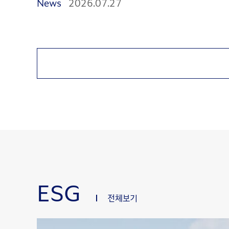
News
2026.07.27
ESG
전체보기