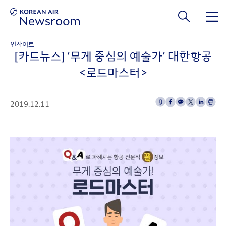
본문 바로가기
인사이트
[카드뉴스] ‘무게 중심의 예술가’ 대한항공
<로드마스터>
2019.12.11