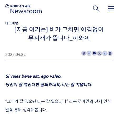
본문 바로가기
테마여행
[지금 여기는] 비가 그치면 어김없이
무지개가 뜹니다_하와이
2022.04.22
Si vales bene est, ego valeo.
당신이 잘 계신다면 잘되었네요, 나는 잘 지냅니다.
“그대가 잘 있으면 나는 잘 있습니다” 라는 로마인의 편지 인사
말을 통해 생각해봅니다.