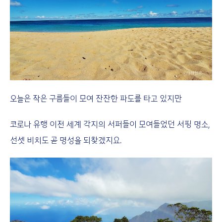
오늘은 작은 구름들이 모여 잔잔한 파도를 타고 있지만
코로나 유행 이전 세계 각지의 서퍼들이 모여들었던 서핑 명소,
선셋 비치도 곧 명성을 되찾겠지요.