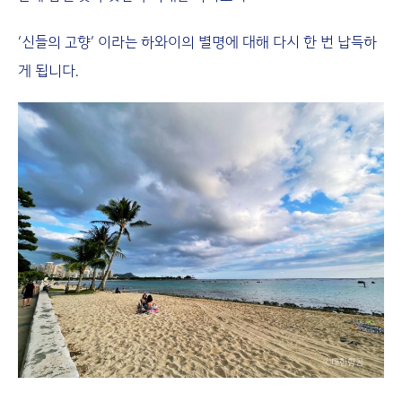
‘신들의 고향’ 이라는 하와이의 별명에 대해 다시 한 번 납득하
게 됩니다.