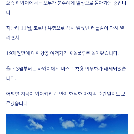
요즘 하와이에서는 모두가 분주하게 일상으로 돌아가는 중입니
다.
지난해 11월, 코로나 유행으로 잠시 멈췄던 하늘길이 다시 열
리면서
19개월만에 대한항공 여객기가 호놀룰루로 돌아왔습니다.
올해 3월부터는 하와이에서 마스크 착용 의무화가 해제되었습
니다.
어쩌면 지금이 와이키키 해변이 한적한 마지막 순간일지도 모
르겠습니다.