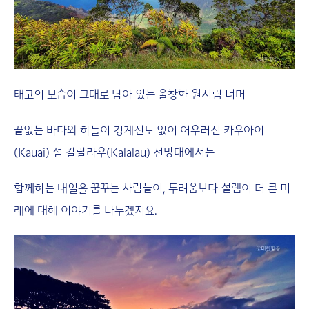
태고의 모습이 그대로 남아 있는 울창한 원시림 너머
끝없는 바다와 하늘이 경계선도 없이 어우러진 카우아이
(Kauai) 섬 칼랄라우(Kalalau) 전망대에서는
함께하는 내일을 꿈꾸는 사람들이, 두려움보다 설렘이 더 큰 미
래에 대해 이야기를 나누겠지요.