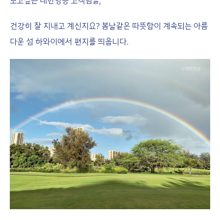
보고싶은 대한항공 고객님들,
건강히 잘 지내고 계신지요? 봄날같은 따뜻함이 계속되는 아름
다운 섬 하와이에서 편지를 띄웁니다.