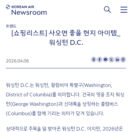
본문 바로가기
트렌드
[쇼핑리스트] 사오면 좋을 현지 아이템_
워싱턴 D.C.
2026.04.06
워싱턴 D.C.는 워싱턴, 컬럼비아 특별구(Washington,
District of Columbia)를 의미합니다. 건국의 영웅 조지 워싱
턴(George Washington)과 신대륙을 상징하는 콜럼버스
(Columbus)를 함께 기리는 의미가 담겨 있습니다.
상대적으로 주목을 덜 받아온 워싱턴 D.C. 이지만, 2026년은