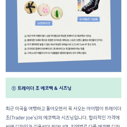
① 트레이더 조 에코백 & 시즈닝
최근 미국을 여행하고 돌아오면서 꼭 사오는 아이템이 트레이더
조(Trader Joe’s)의 에코백과 시즈닝입니다. 합리적인 가격에
비해 디자인과 실용성이 뛰어나며, 지역별로 다른 에코백 디자