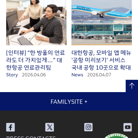
[인터뷰] “한 방울의 연료
대한항공, 모바일 앱 메뉴
라도 더 가치있게…” 대
'공항 미리보기' 서비스
한항공 연료관리팀
국내 공항 10곳으로 확대
Story
2026.04.06
News
2026.04.07
FAMILYSITE
+