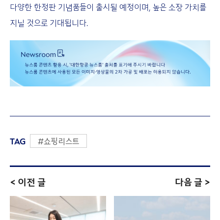
다양한 한정판 기념품들이 출시될 예정이며, 높은 소장 가치를
지닐 것으로 기대됩니다.
TAG
#쇼핑리스트
< 이전 글
다음 글 >