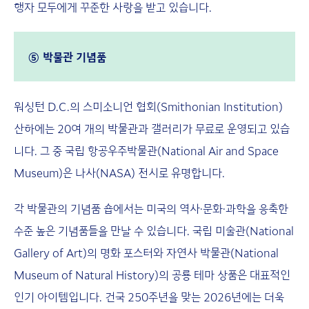
행자 모두에게 꾸준한 사랑을 받고 있습니다.
⑤ 박물관 기념품
워싱턴 D.C.의 스미소니언 협회(Smithonian Institution)
산하에는 20여 개의 박물관과 갤러리가 무료로 운영되고 있습
니다. 그 중 국립 항공우주박물관(National Air and Space
Museum)은 나사(NASA) 전시로 유명합니다.
각 박물관의 기념품 숍에서는 미국의 역사·문화·과학을 응축한
수준 높은 기념품들을 만날 수 있습니다. 국립 미술관(National
Gallery of Art)의 명화 포스터와 자연사 박물관(National
Museum of Natural History)의 공룡 테마 상품은 대표적인
인기 아이템입니다. 건국 250주년을 맞는 2026년에는 더욱