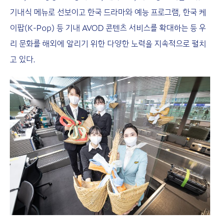
기내식 메뉴로 선보이고 한국 드라마와 예능 프로그램, 한국 케
이팝(K-Pop) 등 기내 AVOD 콘텐츠 서비스를 확대하는 등 우
리 문화를 해외에 알리기 위한 다양한 노력을 지속적으로 펼치
고 있다.