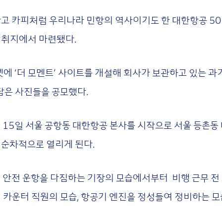
광고 카피처럼 우리나라 민항의 역사이기도 한 대한항공 50
 취지에서 마련됐다.
에 ‘더 모멘트’ 사이트를 개설해 회사가 보관하고 있는 과
 담은 사진들을 공모했다.
 15일 서울 공항동 대한항공 본사를 시작으로 서울 등촌동
서 순차적으로 열리게 된다.
안전 운항을 다짐하는 기장의 모습에서부터 비행 근무 전 
 카운터 직원의 모습, 항공기 엔진을 정성들여 정비하는 모