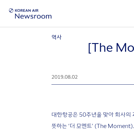
역사
[The 
2019.08.02
대한항공은 50주년을 맞아 회사의 과
뜻하는 ‘더 모멘트’ (The Moment)