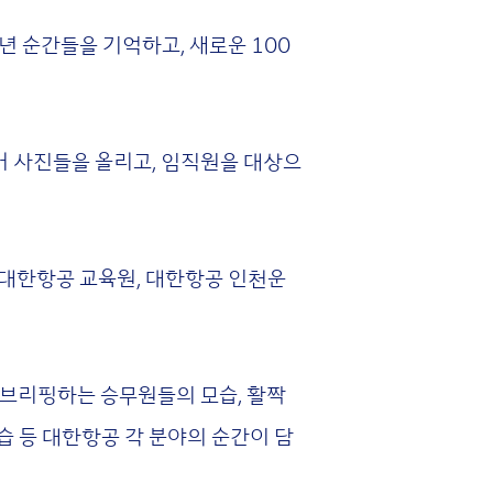
년 순간들을 기억하고, 새로운 100
거 사진들을 올리고, 임직원을 대상으
 대한항공 교육원, 대한항공 인천운
브리핑하는 승무원들의 모습, 활짝
습 등 대한항공 각 분야의 순간이 담