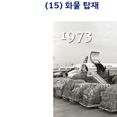
(15) 화물 탑재