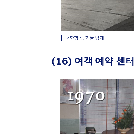
대한항공, 화물 탑재
(16) 여객 예약 센