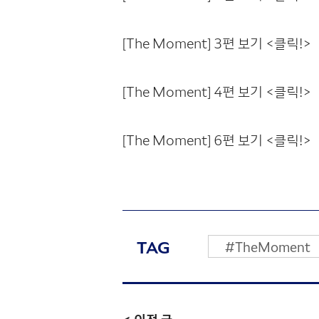
[The Moment] 3편 보기 <클릭!>
[The Moment] 4편 보기 <클릭!>
[The Moment] 6편 보기 <클릭!>
TAG
#TheMoment