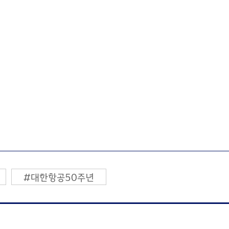
#대한항공50주년