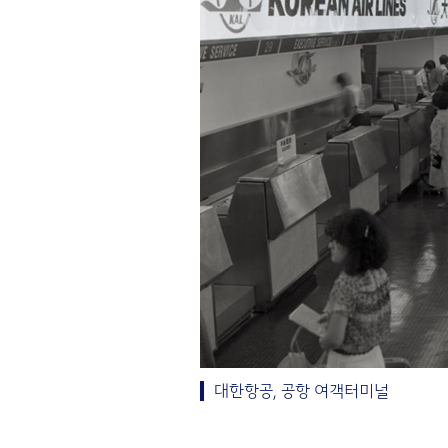
대한항공, 공항 여객터미널