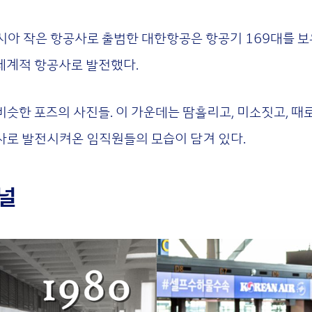
 아시아 작은 항공사로 출범한 대한항공은 항공기 169대를 보
 세계적 항공사로 발전했다.
슷한 포즈의 사진들. 이 가운데는 땀흘리고, 미소짓고, 때
사로 발전시켜온 임직원들의 모습이 담겨 있다.
미널