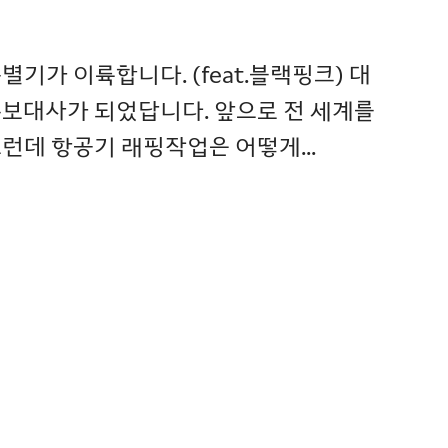
기가 이륙합니다. (feat.블랙핑크) 대
홍보대사가 되었답니다. 앞으로 전 세계를
런데 항공기 래핑작업은 어떻게...