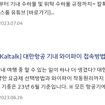
부터 기내 수하물 및 위탁 수하물 규정까지~ 칼
스룸 유튜브 [바로가기]...
2023.07.04
_Kaltalk] 대한항공 기내 와이파이 접속
내 여행 중 할 수 있는 일이 하나 더 생겼다?
양한 요금제 선택방법과 와이파이 작동원리까지 이
 기종은 23년 6월 기준입니다. ※ 모든 항공기
2023.06.26