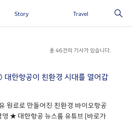
Story
Travel
총 46건의 기사가 있습니다.
?😮 대한항공이 친환경 시대를 열어갑
용유 원료로 만들어진 친환경 바이오항공
영 ★ 대한항공 뉴스룸 유튜브 [바로가