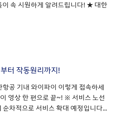
톡이 속 시원하게 알려드립니다! ★ 대한
방법부터 작동원리까지!
 대한항공 기내 와이파이 이렇게 접속하세
 영상 한 편으로 끝~! ※ 서비스 노선
에 순차적으로 서비스 확대 예정입니다...