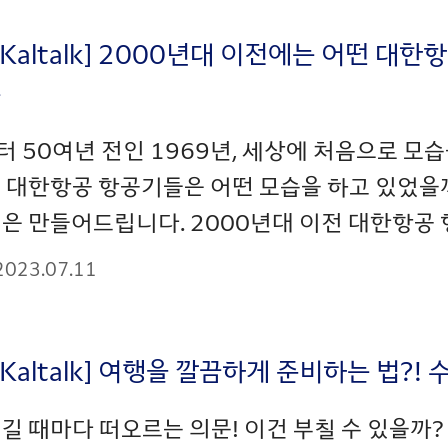
_Kaltalk] 2000년대 이전에는 어떤 대
록
 50여년 전인 1969년, 세상에 처음으로 모습
절 대한항공 항공기들은 어떤 모습을 하고 있었을
은 만들어드립니다. 2000년대 이전 대한항공 항
2023.07.11
_Kaltalk] 여행을 깔끔하게 준비하는 법?
길 때마다 떠오르는 의문! 이건 부칠 수 있을까?