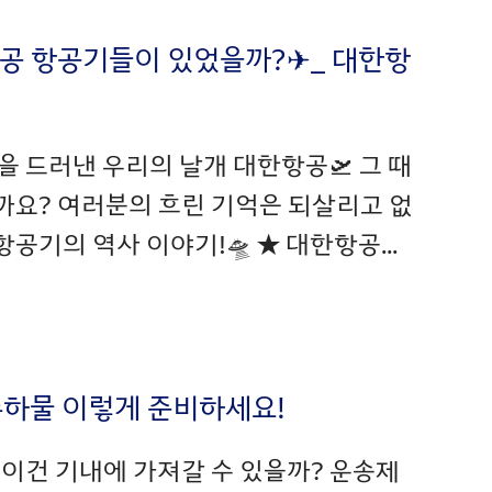
한항공 항공기들이 있었을까?✈_ 대한항
을 드러낸 우리의 날개 대한항공🛫 그 때
까요? 여러분의 흐린 기억은 되살리고 없
공기의 역사 이야기!🛸 ★ 대한항공...
! 수하물 이렇게 준비하세요!
 이건 기내에 가져갈 수 있을까? 운송제