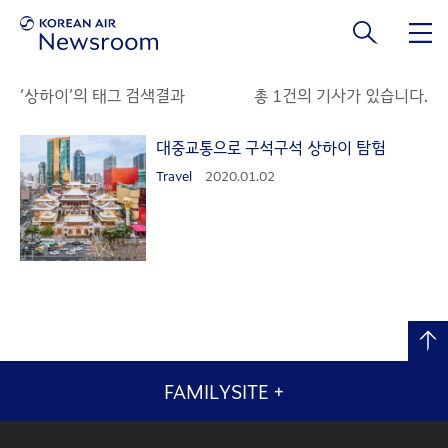
본문 바로가기
‘상하이’의 태그 검색결과
총 1건의 기사가 있습니다.
대중교통으로 구석구석 상하이 탐험
Travel
2020.01.02
FAMILYSITE
+