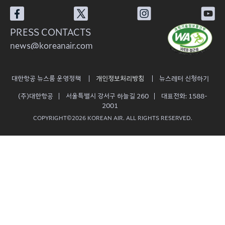
PRESS CONTACTS
news@koreanair.com
대한항공 뉴스룸 운영정책
개인정보처리방침
뉴스레터 신청하기
(주)대한항공
서울특별시 강서구 하늘길 260
대표전화: 1588-
2001
COPYRIGHT©2026 KOREAN AIR. ALL RIGHTS RESERVED.