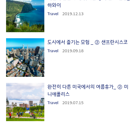
하와이
Travel
2019.12.13
도시에서 즐기는 모험 _ ② 샌프란시스코
Travel
2019.09.18
완전히 다른 미국에서의 여름휴가_ ② 미
니애폴리스
Travel
2019.07.15