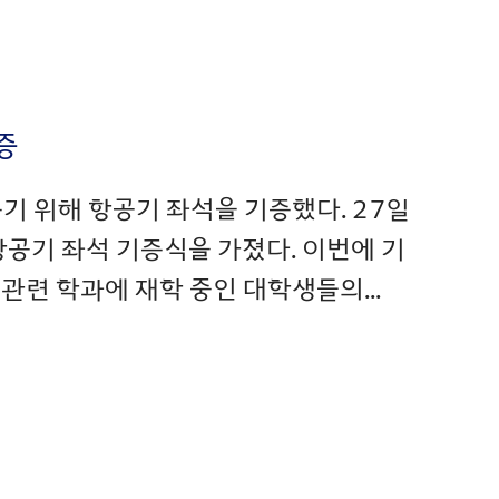
증
 돕기 위해 항공기 좌석을 기증했다. 27일
공기 좌석 기증식을 가졌다. 이번에 기
 관련 학과에 재학 중인 대학생들의...