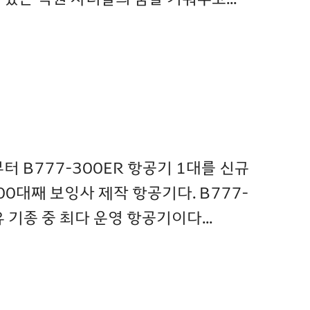
부터 B777-300ER 항공기 1대를 신규
0대째 보잉사 제작 항공기다. B777-
 기종 중 최다 운영 항공기이다...