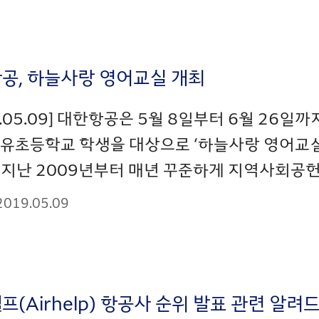
공, 하늘사랑 영어교실 개최
9.05.09] 대한항공은 5월 8일부터 6월 26일
유초등학교 학생을 대상으로 ‘하늘사랑 영어교실’
지난 2009년부터 매년 꾸준하게 지역사회공헌 
2019.05.09
프(Airhelp) 항공사 순위 발표 관련 알