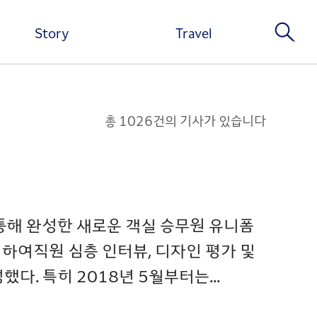
Story
Travel
총 1026건의 기사가 있습니다
 통해 완성한 새로운 객실 승무원 유니폼
성하여직원 심층 인터뷰, 디자인 평가 및
다. 특히 2018년 5월부터는...