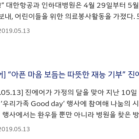
!” 대한항공과 인하대병원은 4월 29일부터 5
보내, 어린이들을 위한 의료봉사활동을 가졌다. 또
2019.05.13
어] “아픈 마음 보듬는 따뜻한 재능 기부” 
9.05.13] 진에어가 가정의 달을 맞아 지난 
‘우리가족 Good day’ 행사에 참여해 나눔의
 행사에서는 환우들 뿐만 아니라 병원을 찾은 방문
2019.05.13