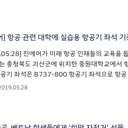
어] 항공 관련 대학에 실습용 항공기 좌석 기
9.05.28] 진에어가 미래 항공 인재들의 교육을
는 충청북도 괴산군에 위치한 중원대학교에서 항
공기 좌석은 B737-800 항공기 좌석으로 항공
2019.05.28
공, 베트남 학생들에게 ‘희망 자전거’ 선물