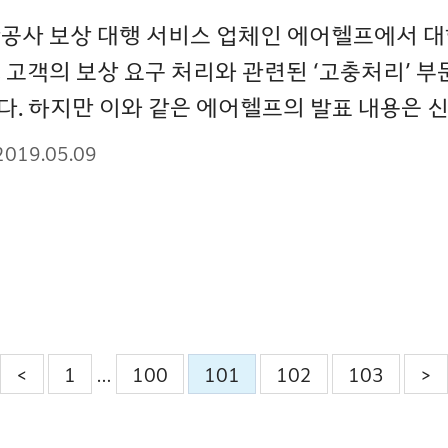
항공사 보상 대행 서비스 업체인 에어헬프에서 대
 고객의 보상 요구 처리와 관련된 ‘고충처리’ 
. 하지만 이와 같은 에어헬프의 발표 내용은 신
2019.05.09
<
1
100
101
102
103
>
…