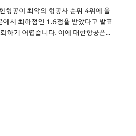
한항공이 최악의 항공사 순위 4위에 올
부문에서 최하점인 1.6점을 받았다고 발표
뢰하기 어렵습니다. 이에 대한항공은...