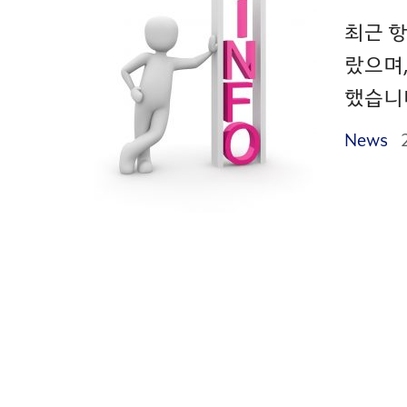
최근 
랐으며,
했습니다
News