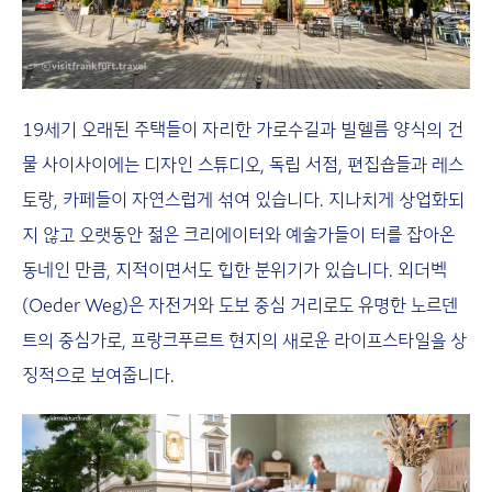
19세기 오래된 주택들이 자리한 가로수길과 빌헬름 양식의 건
물 사이사이에는 디자인 스튜디오, 독립 서점, 편집숍들과 레스
토랑, 카페들이 자연스럽게 섞여 있습니다. 지나치게 상업화되
지 않고 오랫동안 젊은 크리에이터와 예술가들이 터를 잡아온
동네인 만큼, 지적이면서도 힙한 분위기가 있습니다. 외더벡
(Oeder Weg)은 자전거와 도보 중심 거리로도 유명한 노르덴
트의 중심가로, 프랑크푸르트 현지의 새로운 라이프스타일을 상
징적으로 보여줍니다.