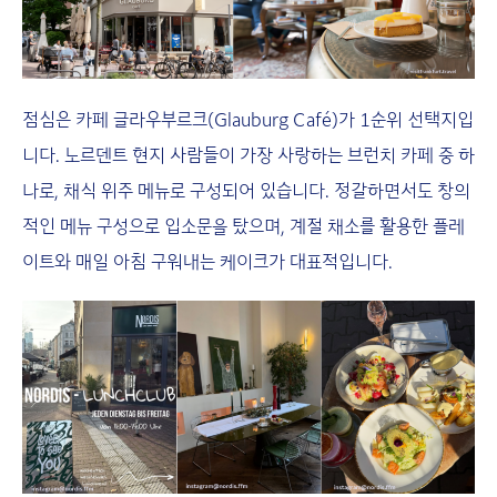
점심은 카페 글라우부르크(Glauburg Café)가 1순위 선택지입
니다. 노르덴트 현지 사람들이 가장 사랑하는 브런치 카페 중 하
나로, 채식 위주 메뉴로 구성되어 있습니다. 정갈하면서도 창의
적인 메뉴 구성으로 입소문을 탔으며, 계절 채소를 활용한 플레
이트와 매일 아침 구워내는 케이크가 대표적입니다.