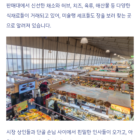
판매대에서 신선한 채소와 허브, 치즈, 육류, 해산물 등 다양한
식재료들이 거래되고 있어, 미슐랭 셰프들도 장을 보러 찾는 곳
으로 알려져 있습니다.
시장 상인들과 단골 손님 사이에서 친밀한 인사들이 오가고, 아