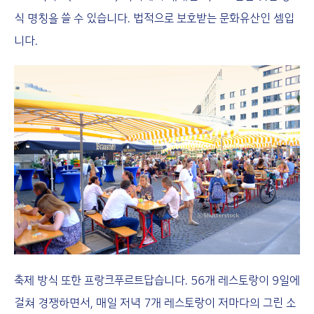
식 명칭을 쓸 수 있습니다. 법적으로 보호받는 문화유산인 셈입
니다.
축제 방식 또한 프랑크푸르트답습니다. 56개 레스토랑이 9일에
걸쳐 경쟁하면서, 매일 저녁 7개 레스토랑이 저마다의 그린 소