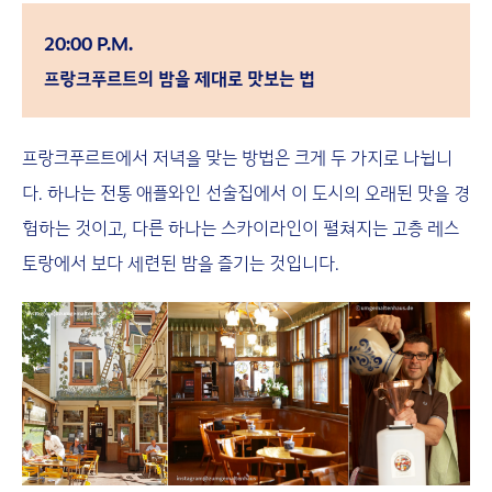
20:00 P.M.
프랑크푸르트의 밤을 제대로 맛보는 법
프랑크푸르트에서 저녁을 맞는 방법은 크게 두 가지로 나뉩니
다. 하나는 전통 애플와인 선술집에서 이 도시의 오래된 맛을 경
험하는 것이고, 다른 하나는 스카이라인이 펼쳐지는 고층 레스
토랑에서 보다 세련된 밤을 즐기는 것입니다.