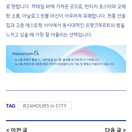
로 향합니다. 칵테일 바에 가까운 곳으로, 빈티지 포스터와 오래
된 소품, 아날로그 핀볼 머신이 어우러져 유쾌합니다. 전통 선술
집과 고층 레스토랑 사이에서 동시대적인 프랑크푸르트의 밤을
느끼고 싶을 때 가장 잘 어울리는 선택입니다.
TAG
#24HOURS in CITY
< 이전 글
다음 글 >