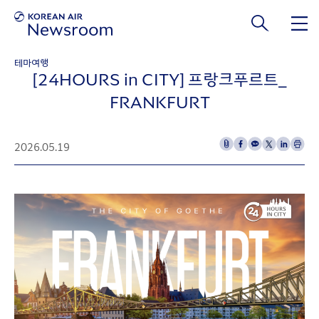
본문 바로가기
테마여행
[24HOURS in CITY] 프랑크푸르트_
FRANKFURT
2026.05.19