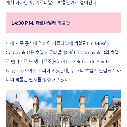
에서 하차한 후, 카르나발레 박물관까지 걸어간다.
14:30 P.M. 카르나발레 박물관
마레 지구 중심에 위치한 카르나발레 박물관(Le Musée
Carnavalet)은 호텔 카르나발레(Hôtel Carnavalet)와 호텔
르 펠티에르 드 생 파르조(Hôtel Le Peletier de Saint-
Fargeau)사이에 자리하고 있는데, 두 개의 호텔이 연결되어 하
나의 박물관 단지를 형성하고 있다.