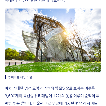
미래지향적인 미술관 외관에 압도된다.
루이비통 재단 미술
마치 거대한 범선 모양의 기하학적 모양으로 보이는 이곳은
3,600개의 곡선형 유리패널이 12개의 돛을 이루며 순백의 투
명한 빛을 발한다. 미술관 바로 인근에 위치한 런던의 하이드