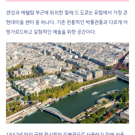
센강과 에펠탑 부근에 위치한 팔레 드 도쿄는 유럽에서 가장 큰
현대미술 센터 중 하나다. 기존 전통적인 박물관들과 다르게 아
방가르드하고 실험적인 예술을 위한 공간이다.
1937년 파리 국제 전시회의 일본관으로 사용하기 위해 처음