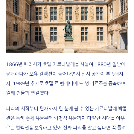
1866년 파리시가 호텔 카르나발레를 사들여 1880년 일반에
공개하다가 보유 컬렉션이 늘어나면서 전시 공간이 부족해지
자, 1989년 추가로 호텔 르 펠레티에 드 생 파르조를 증축하여
원래 건물과 연결했다.
파리의 시작부터 현재까지 한 눈에 볼 수 있는 카르나발레 박물
관은 특히 중세 유물부터 혁명적 유물까지 다양한 시대를 아우
르는 컬렉션을 보유하고 있어 진짜 파리를 알고 싶다면 꼭 들려