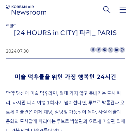
본문 바로가기
트렌드
[24 HOURS in CITY] 파리_ PARIS
2024.07.30
미술 덕후들을 위한 가장 행복한 24시간
만약 당신이 미술 덕후라면, 절대 가지 않고 못배기는 도시 파
리. 하지만 파리 여행 1회차가 넘어선다면, 루브르 박물관과 오
르세 미술관은 이제 재탕, 삼탕일 가능성이 높다. 사실 예술과
문화의 도시답게 파리에는 루브르 박물관과 오르세 미술관 외에
도 가볼 만한 미술관들이 많다.