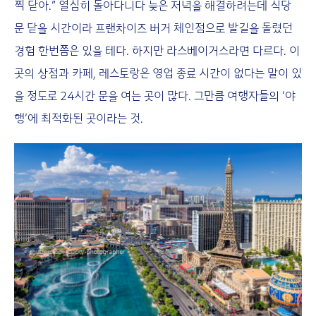
찍 닫아.” 열심히 돌아다니다 늦은 저녁을 해결하려는데 식당
문 닫을 시간이라 프랜차이즈 버거 체인점으로 발길을 돌렸던
경험 한번쯤은 있을 테다. 하지만 라스베이거스라면 다르다. 이
곳의 상점과 카페, 레스토랑은 영업 종료 시간이 없다는 말이 있
을 정도로 24시간 문을 여는 곳이 많다. 그만큼 여행자들의 ‘야
행’에 최적화된 곳이라는 것.