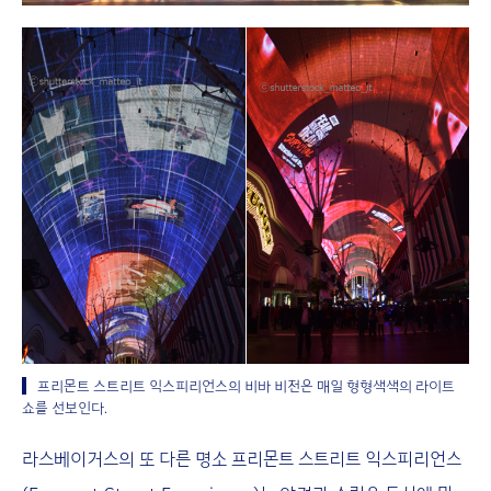
프리몬트 스트리트 익스피리언스의 비바 비전은 매일 형형색색의 라이트
쇼를 선보인다.
라스베이거스의 또 다른 명소 프리몬트 스트리트 익스피리언스