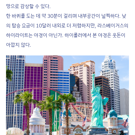
망으로 감상할 수 있다.
한 바퀴를 도는 데 약 30분이 걸리며 내부공간이 널찍하다. 낮
의 탑승 요금이 10달러 내외로 더 저렴하지만, 라스베이거스의
하이라이트는 야경이 아닌가. 하이롤러에서 본 야경은 웃돈이
아깝지 않다.