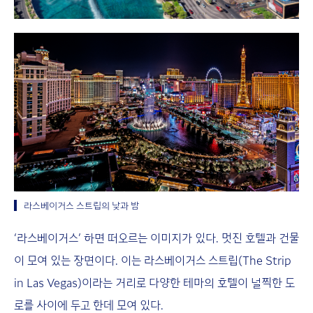
라스베이거스 스트립의 낮과 밤
‘라스베이거스’ 하면 떠오르는 이미지가 있다. 멋진 호텔과 건물
이 모여 있는 장면이다. 이는 라스베이거스 스트립(The Strip
in Las Vegas)이라는 거리로 다양한 테마의 호텔이 널찍한 도
로를 사이에 두고 한데 모여 있다.