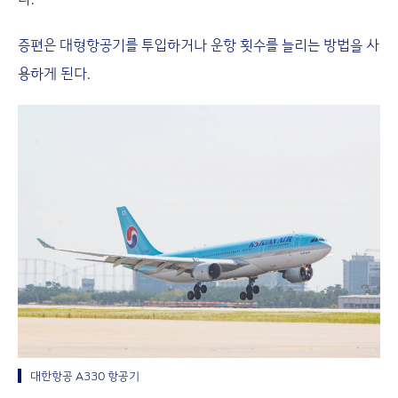
증편은 대형항공기를 투입하거나 운항 횟수를 늘리는 방법을 사
용하게 된다.
대한항공 A330 항공기