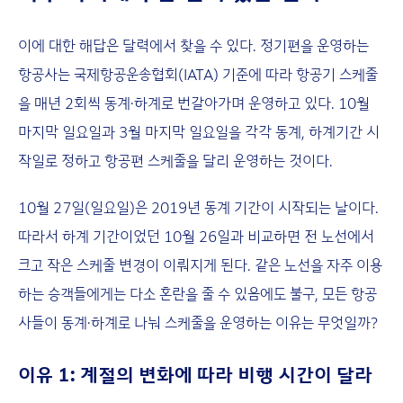
이에 대한 해답은 달력에서 찾을 수 있다. 정기편을 운영하는
항공사는 국제항공운송협회(IATA) 기준에 따라 항공기 스케줄
을 매년 2회씩 동계·하계로 번갈아가며 운영하고 있다. 10월
마지막 일요일과 3월 마지막 일요일을 각각 동계, 하계기간 시
작일로 정하고 항공편 스케줄을 달리 운영하는 것이다.
10월 27일(일요일)은 2019년 동계 기간이 시작되는 날이다.
따라서 하계 기간이었던 10월 26일과 비교하면 전 노선에서
크고 작은 스케줄 변경이 이뤄지게 된다. 같은 노선을 자주 이용
하는 승객들에게는 다소 혼란을 줄 수 있음에도 불구, 모든 항공
사들이 동계·하계로 나눠 스케줄을 운영하는 이유는 무엇일까?
이유 1: 계절의 변화에 따라 비행 시간이 달라