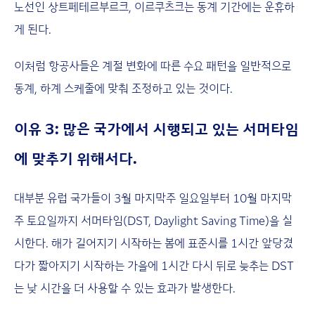
노선인 상트페테르부르크, 이르쿠츠크는 동계 기간에는 운휴하
게 된다.
이처럼 항공사들은 계절 변화에 따른 수요 패턴을 일반적으로
동계, 하계 스케줄에 맞춰 조정하고 있는 것이다.
이유 3: 많은 국가에서 시행되고 있는 서머타임
에 맞추기 위해서다.
대부분 유럽 국가들이 3월 마지막주 일요일부터 10월 마지막
주 토요일까지 서머타임(DST, Daylight Saving Time)을 실
시한다. 해가 길어지기 시작하는 봄에 표준시를 1시간 앞당겼
다가 짧아지기 시작하는 가을에 1시간 다시 뒤로 늦추는 DST
는 낮 시간을 더 사용할 수 있는 효과가 발생한다.