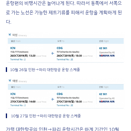
운항편의 비행시간은 늘어나게 된다. 따라서 동쪽에서 서쪽으
로 가는 노선은 가능한 제트기류를 피해서 운항을 계획하게 된
다.
10월 26일 인천→파리 대한항공 운항 스케줄
10월 27일 인천→파리 대한항공 운항 스케줄
가령 대한항공의 인천→파리 운항시간은 하계 기간인 10월