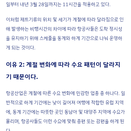
일부터 내년 3월 28일까지는 11시간을 적용하고 있다.
이처럼 제트기류의 위치 및 세기가 계절에 따라 달라짐으로 인
해 발생하는 비행시간의 차이에 따라 항공사들은 도착 정시성
을 유지하기 위해 스케줄을 동계와 하계 기간으로 나눠 운영하
게 되는 것이다.
이유 2: 계절 변화에 따라 수요 패턴이 달라지
기 때문이다.
항공산업은 계절에 따른 수요 변화에 민감한 업종 중 하나다. 일
반적으로 하계 기간에는 낮이 길어져 여행에 적합한 유럽 지역
에, 동계 기간에는 따뜻한 곳인 동남아 및 대양주 지역에 수요가
몰리며, 항공사들도 이런 수요에 맞춰 증편 또는 감편을 하게 된
다.