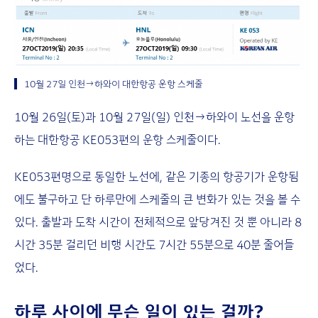
10월 27일 인천→하와이 대한항공 운항 스케줄
10월 26일(토)과 10월 27일(일) 인천→하와이 노선을 운항
하는 대한항공 KE053편의 운항 스케줄이다.
KE053편명으로 동일한 노선에, 같은 기종의 항공기가 운항됨
에도 불구하고 단 하루만에 스케줄의 큰 변화가 있는 것을 볼 수
있다. 출발과 도착 시간이 전체적으로 앞당겨진 것 뿐 아니라 8
시간 35분 걸리던 비행 시간도 7시간 55분으로 40분 줄어들
었다.
하루 사이에 무슨 일이 있는 걸까?