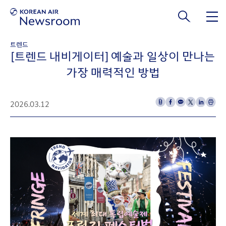
본문 바로가기
트렌드
[트렌드 내비게이터] 예술과 일상이 만나는
가장 매력적인 방법
2026.03.12