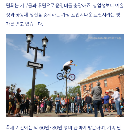
원회는 기부금과 후원으로 운영비를 충당하죠. 상업성보다 예술
성과 공동체 정신을 중시하는 가장 프린지다운 프린지라는 평
가를 받고 있습니다.
축제 기간에는 약 60만~80만 명의 관객이 방문하며, 가족 단