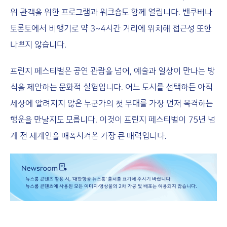
위 관객을 위한 프로그램과 워크숍도 함께 열립니다. 밴쿠버나
토론토에서 비행기로 약 3~4시간 거리에 위치해 접근성 또한
나쁘지 않습니다.
프린지 페스티벌은 공연 관람을 넘어, 예술과 일상이 만나는 방
식을 제안하는 문화적 실험입니다. 어느 도시를 선택하든 아직
세상에 알려지지 않은 누군가의 첫 무대를 가장 먼저 목격하는
행운을 만날지도 모릅니다. 이것이 프린지 페스티벌이 75년 넘
게 전 세계인을 매혹시켜온 가장 큰 매력입니다.