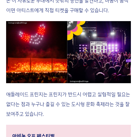
은 이 자유로운 무대에서 뜻밖의 공연을 발견하고, 마음이 움직
이면 아티스트에게 직접 티켓을 구매할 수 있습니다.
애들레이드 프린지는 프린지가 반드시 어렵고 실험적일 필요는
없다는 점과 누구나 즐길 수 있는 도시형 문화 축제라는 것을 잘
보여주고 있습니다.
아비뇽 오프 페스티벌