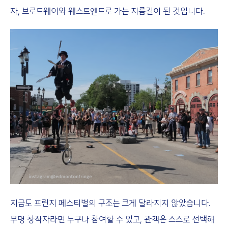
자, 브로드웨이와 웨스트엔드로 가는 지름길이 된 것입니다.
지금도 프린지 페스티벌의 구조는 크게 달라지지 않았습니다.
무명 창작자라면 누구나 참여할 수 있고, 관객은 스스로 선택해