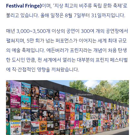
Festival Fringe)
이며, ‘지상 최고의 비주류 독립 문화 축제’로
불리고 있습니다. 올해 일정은 8월 7일부터 31일까지입니다.
매년 3,000~3,500개 이상의 공연이 300여 개의 공연장에서
펼쳐지며, 5만 회가 넘는 퍼포먼스가 이어지는 세계 최대 규모
의 예술 축제입니다. 에든버러가 프린지라는 개념이 처음 탄생
한 도시인 만큼, 전 세계에서 열리는 대부분의 프린지 페스티벌
에 직·간접적인 영향을 끼쳐왔습니다.