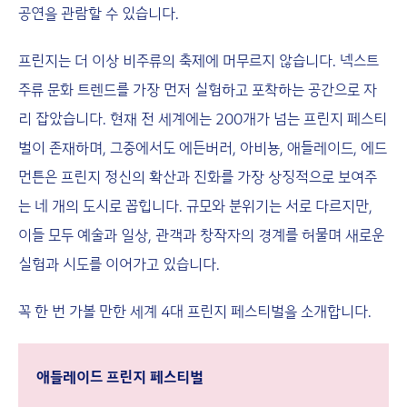
공연을 관람할 수 있습니다.
프린지는 더 이상 비주류의 축제에 머무르지 않습니다. 넥스트
주류 문화 트렌드를 가장 먼저 실험하고 포착하는 공간으로 자
리 잡았습니다. 현재 전 세계에는 200개가 넘는 프린지 페스티
벌이 존재하며, 그중에서도 에든버러, 아비뇽, 애들레이드, 에드
먼튼은 프린지 정신의 확산과 진화를 가장 상징적으로 보여주
는 네 개의 도시로 꼽힙니다. 규모와 분위기는 서로 다르지만,
이들 모두 예술과 일상, 관객과 창작자의 경계를 허물며 새로운
실험과 시도를 이어가고 있습니다.
꼭 한 번 가볼 만한 세계 4대 프린지 페스티벌을 소개합니다.
애들레이드 프린지 페스티벌