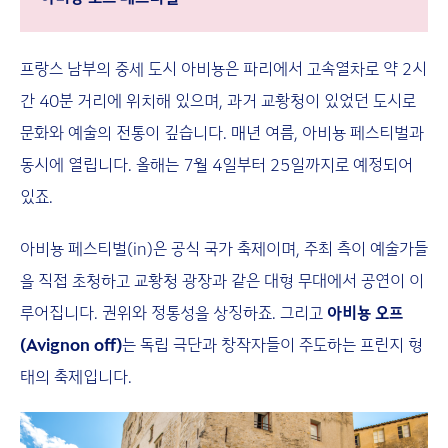
프랑스 남부의 중세 도시 아비뇽은 파리에서 고속열차로 약 2시
간 40분 거리에 위치해 있으며, 과거 교황청이 있었던 도시로
문화와 예술의 전통이 깊습니다. 매년 여름, 아비뇽 페스티벌과
동시에 열립니다. 올해는 7월 4일부터 25일까지로 예정되어
있죠.
아비뇽 페스티벌(in)은 공식 국가 축제이며, 주최 측이 예술가들
을 직접 초청하고 교황청 광장과 같은 대형 무대에서 공연이 이
루어집니다. 권위와 정통성을 상징하죠. 그리고
아비뇽 오프
(Avignon off)
는 독립 극단과 창작자들이 주도하는 프린지 형
태의 축제입니다.