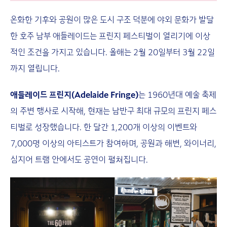
온화한 기후와 공원이 많은 도시 구조 덕분에 야외 문화가 발달
한 호주 남부 애들레이드는 프린지 페스티벌이 열리기에 이상
적인 조건을 가지고 있습니다. 올해는 2월 20일부터 3월 22일
까지 열립니다.
애들레이드 프린지(Adelaide Fringe)
는 1960년대 예술 축제
의 주변 행사로 시작해, 현재는 남반구 최대 규모의 프린지 페스
티벌로 성장했습니다. 한 달간 1,200개 이상의 이벤트와
7,000명 이상의 아티스트가 참여하며, 공원과 해변, 와이너리,
심지어 트램 안에서도 공연이 펼쳐집니다.