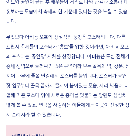
이드와 공연이 끝난 후 배우들이 거리로 나와 관객과 소통하며
홍보하는 모습에서 축제의 한 가운데 있다는 것을 느낄 수 있습
니다.
무엇보다 아비뇽 오프의 상징적인 풍경은 포스터입니다. 다른
프린지 축제들의 포스터가 ‘홍보’를 위한 것이라면, 아비뇽 오프
의 포스터는 ‘공연장’ 자체를 상징합니다. 아비뇽은 도심 전체가
중세 성벽으로 둘러싸인 좁은 구역이라 모든 골목의 벽, 창문, 심
지어 나무에 줄을 연결해서 포스터를 붙입니다. 포스터가 공연
장 입구부터 골목 끝까지 줄지어 붙어있는 모습, 자리 싸움이 치
열해 기존 포스터 위에 새로운 종이를 덧붙이는 장면도 심심치
않게 볼 수 있죠. 연극을 사랑하는 이들에게는 이곳이 진정한 성
지 순례지라 할 수 있습니다.