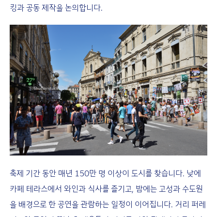
킹과 공동 제작을 논의합니다.
축제 기간 동안 매년 150만 명 이상이 도시를 찾습니다. 낮에
카페 테라스에서 와인과 식사를 즐기고, 밤에는 고성과 수도원
을 배경으로 한 공연을 관람하는 일정이 이어집니다. 거리 퍼레