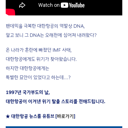
팬데믹을 극복한 대한항공의 역발상 DNA,
알고 보니 그 DNA는 오래전에 심어져 내려왔다?
온 나라가 혼란에 빠졌던 IMF 사태,
대한항공에게도 위기가 찾아왔습니다.
하지만 대한항공에게는
특별한 묘안이 있었다고 하는데…?
1997년 국가부도의 날,
대한항공이 이겨낸 위기 탈출 스토리를 전해드립니다.
★ 대한항공 뉴스룸 유튜브 [
바로가기
]