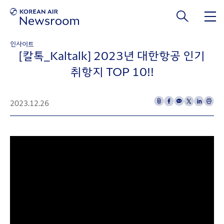
본문 바로가기
인사이트
[칼톡_Kaltalk] 2023년 대한항공 인기
취항지 TOP 10!!
2023.12.26