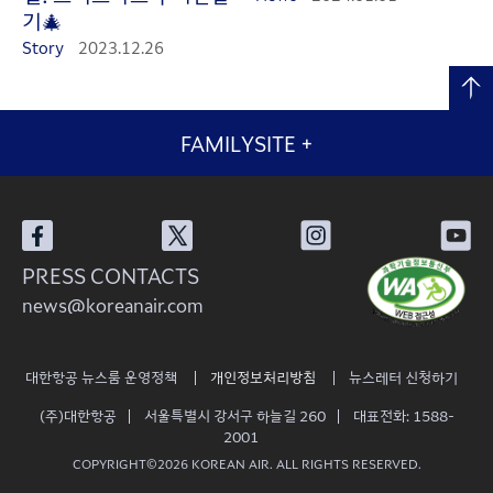
기🎄
Story
2023.12.26
FAMILYSITE
+
PRESS CONTACTS
news@koreanair.com
대한항공 뉴스룸 운영정책
개인정보처리방침
뉴스레터 신청하기
(주)대한항공
서울특별시 강서구 하늘길 260
대표전화: 1588-
2001
COPYRIGHT©2026 KOREAN AIR. ALL RIGHTS RESERVED.