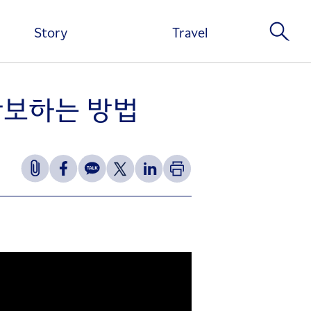
Story
Travel
 확보하는 방법