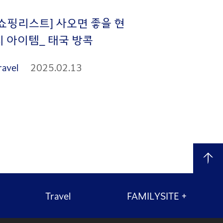
[쇼핑리스트] 사오면 좋을 현
지 아이템_ 태국 방콕
ravel
2025.02.13
Travel
FAMILYSITE
+