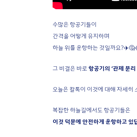
수많은 항공기들이
간격을 어떻게 유지하며
하늘 위를 운항하는 것일까요?✈️🤔✈
그 비결은 바로
항공기의 ‘관제 분리
오늘은 칼톡이 이것에 대해 자세히 
복잡한 하늘길에서도 항공기들은
이것 덕분에 안전하게 운항하고 있