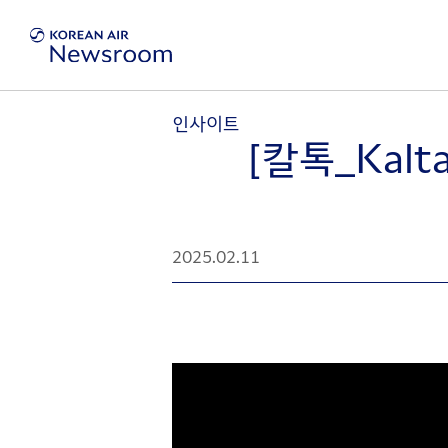
인사이트
[칼톡_Kal
2025.02.11