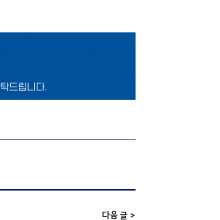
다음 글 >