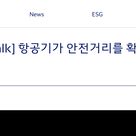
본문 바로가기
News
ESG
talk] 항공기가 안전거리를