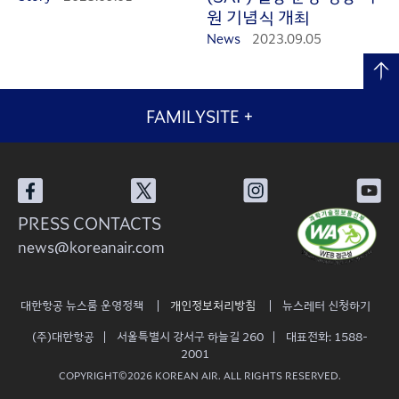
원 기념식 개최
News
2023.09.05
FAMILYSITE
+
PRESS CONTACTS
news@koreanair.com
대한항공 뉴스룸 운영정책
개인정보처리방침
뉴스레터 신청하기
(주)대한항공
서울특별시 강서구 하늘길 260
대표전화: 1588-
2001
COPYRIGHT©2026 KOREAN AIR. ALL RIGHTS RESERVED.