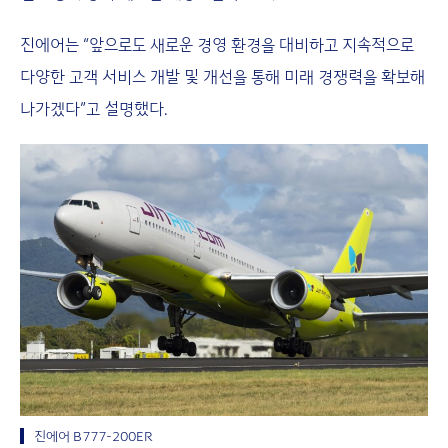
진에어는 “앞으로도 새로운 경영 환경을 대비하고 지속적으로
다양한 고객 서비스 개발 및 개선을 통해 미래 경쟁력을 확보해
나가겠다”고 설명했다.
진에어 B777-200ER