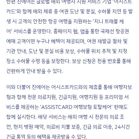
한편 진에어는 글로벌 해외 여행자 지원 서비스 기업 ‘어시스트
카드’와 함께 해외 체류 중 여권 도난 및 분실, 수하물 지연 등 발
생 시 고객의 안전한 항공 여행을 지원하는 ‘지니 트래블 케
어’ 서비스를 운영한다. 홈페이지 웹, 앱을 통한 국제선 항공권
예매 고객이면 누구나 혜택이 제공되며, 여권 재발급 절차 및
기관 안내, 도난 및 분실 비용 보상, 수하물 위치 추적 및 지정
장소 수하물 수령 등을 보장한다. 보상 신청은 전용 번호를 통해
간편하게 안내 받을 수 있다.
이와 더불어 진에어는 어시스트카드와의 제휴를 통해 여행자보
험과 함께 전문 의료지원, 긴급지원, 여행지원 등 프리미엄 서
비스를 제공하는 ‘ASSISTCARD 여행보험 토탈케어’ 판매도
함께 실시한다. 해당 서비스는 해외 여행 시 전문의 의료 조
언, 현지 병원 예약, 의료비 지불 보증, 긴급 의료 이송, 24시간
긴급 통역 등의 혜택을 제공받을 수 있다.