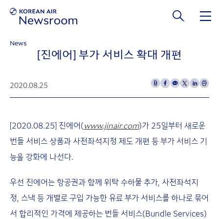
본문 바로가기
News
[진에어] 부가 서비스 확대 개편
2020.08.25
[2020.08.25] 진에어(
www.jinair.com
)가 25일부터 새로운
번들 서비스 상품과 사전좌석지정 제도 개편 등 부가 서비스 기
능을 강화에 나선다.
우선 진에어는 항공권과 함께 위탁 수하물 추가, 사전좌석지
정, 스낵 등 개별로 구입 가능한 유료 부가 서비스를 하나로 묶어
서 합리적인 가격에 제공하는 번들 서비스(Bundle Services)