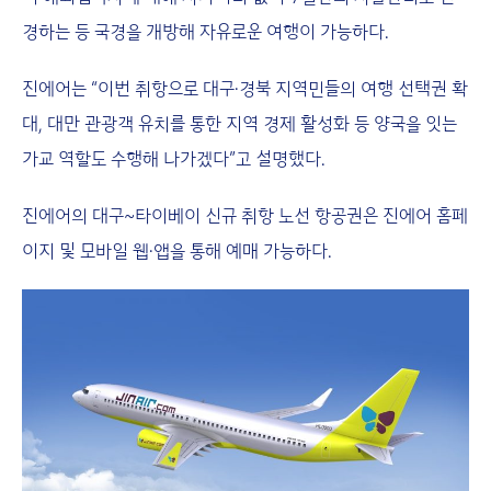
경하는 등 국경을 개방해 자유로운 여행이 가능하다.
진에어는 “이번 취항으로 대구·경북 지역민들의 여행 선택권 확
대, 대만 관광객 유치를 통한 지역 경제 활성화 등 양국을 잇는
가교 역할도 수행해 나가겠다”고 설명했다.
진에어의 대구~타이베이 신규 취항 노선 항공권은 진에어 홈페
이지 및 모바일 웹·앱을 통해 예매 가능하다.