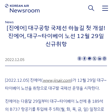
본문 바로가기
News
[진에어] 대구공항 국제선 하늘길 첫 개설!
진에어, 대구~타이베이 노선 12월 29일
신규취항
2022.12.05
[2022.12.05] 진에어(
www.jinair.com
)가 12월 29일 대구~
타이베이 노선을 취항으로 대구발 국제선 운영을 시작한다.
진에어는 다음달 29일부터 대구~타이베이 노선에 총 189석
의 B737 항공기를 투입해 주 5회(월, 화, 목, 금, 일) 일정으로