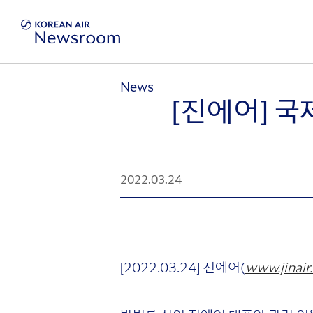
News
[진에어] 국
2022.03.24
[2022.03.24] 진에어(
www.jinair