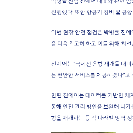
박병률 신임 진에어 대표와 관련 임
진행했다. 또한 항공기 정비 및 공항
이번 현장 안전 점검은 박병률 진에
을 더욱 확고히 하고 이를 위해 최선
진에어는 “국제선 운항 재개를 대비
는 편안한 서비스를 제공하겠다”고 
한편 진에어는 데이터를 기반한 체계
통해 안전 관리 방안을 보완해 나가는
항을 재개하는 등 각 나라별 방역 정