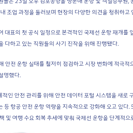
원들은 23일 오후 김포공항을 방문해 운항 및 객실승무원, 
 내 조업 과정을 둘러보며 현장의 다양한 의견을 청취하고 
어 대표의 첫 공식 일정으로 본격적인 국제선 운항 재개를 
을 다하고 있는 직원들의 사기 진작을 위해 진행됐다.
해 안전 운항 실태를 철저히 점검하고 시장 변화에 적극적으
설명했다.
적인 안전 관리를 위해 안전 데이터 포털 시스템을 새로 
 등 항공 안전 운항 역량을 지속적으로 강화해 오고 있다. 
책 및 여행 수요 회복 추세에 맞춰 국제선 운항을 단계적으