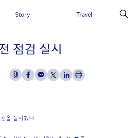
Story
Travel
안전 점검 실시
점검을 실시했다.