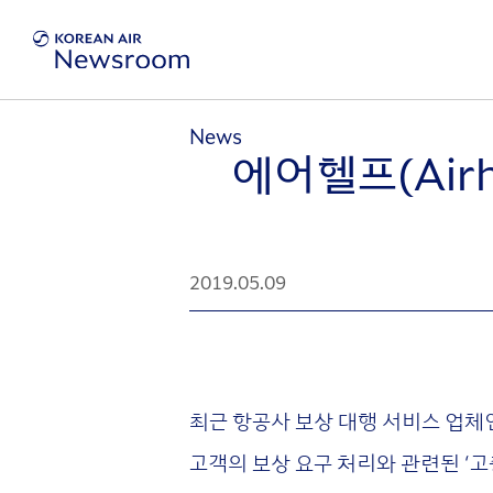
News
에어헬프(Air
2019.05.09
최근 항공사 보상 대행 서비스 업체
고객의 보상 요구 처리와 관련된 ‘