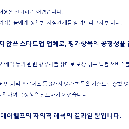
 내용은 신뢰하기 어렵습니다.
 여러분들에게 정확한 사실관계를 알려드리고자 합니다.
 않은 스타트업 업체로, 평가항목의 공정성을 
초과예약 등과 관련 항공사를 상대로 보상 청구 법률 서비스
클레임 처리 프로세스 등 3가지 평가 항목을 기준으로 종합 
명확하여 공정성을 담보하기 어렵습니다.
 에어헬프의 자의적 해석의 결과일 뿐입니다.