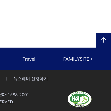
Travel
FAMILYSITE
+
뉴스레터 신청하기
화: 1588-2001
ERVED.