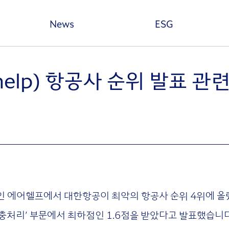
본문 바로가기
News
ESG
help) 항공사 순위 발표 
인 에어헬프에서 대한항공이 최악의 항공사 순위 4위에 올
고충처리’ 부문에서 최하점인 1.6점을 받았다고 발표했습니다