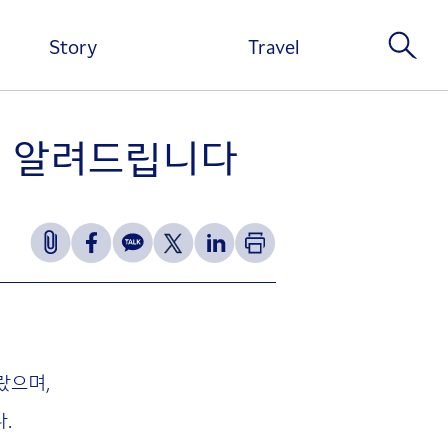
Story
Travel
관련 알려드립니다
랐으며,
.