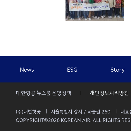
News
ESG
Story
대한항공 뉴스룸 운영정책
개인정보처리방침
(주)대한항공
서울특별시 강서구 하늘길 260
대표전
COPYRIGHT©2026 KOREAN AIR. ALL RIGHTS RES