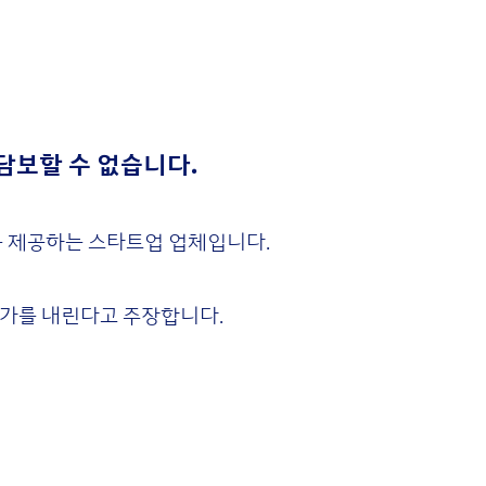
담보할 수 없습니다.
를 제공하는 스타트업 업체입니다.
평가를 내린다고 주장합니다.