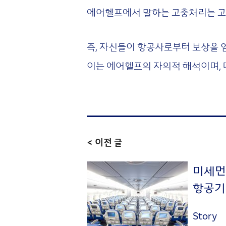
에어헬프에서 말하는 고충처리는 고
즉, 자신들이 항공사로부터 보상을 
이는 에어헬프의 자의적 해석이며, 
< 이전 글
미세먼
항공기
Story