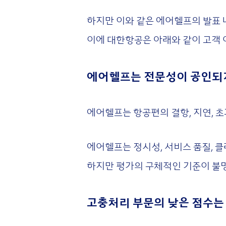
하지만 이와 같은 에어헬프의 발표
이에 대한항공은 아래와 같이 고객
에어헬프는 전문성이 공인되지
에어헬프는 항공편의 결항, 지연, 
에어헬프는 정시성, 서비스 품질, 
하지만 평가의 구체적인 기준이 불
고충처리 부문의 낮은 점수는