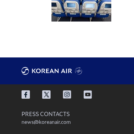
PRESS CONTACTS
news@koreanair.com