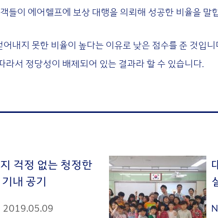
객들이 에어헬프에 보상 대행을 의뢰해 성공한 비율을 말
얻어내지 못한 비율이 높다는 이유로 낮은 점수를 준 것입니
따라서 정당성이 배제되어 있는 결과라 할 수 있습니다.
지 걱정 없는 청정한
 기내 공기
2019.05.09
N