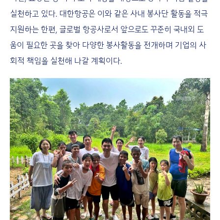
실천하고 있다. 대한항공은 이와 같은 사내 봉사단 활동을 적극
지원하는 한편, 글로벌 항공사로서 앞으로도 꾸준히 국내외 도
움이 필요한 곳을 찾아 다양한 봉사활동을 전개하며 기업의 사
회적 책임을 실천해 나갈 계획이다.