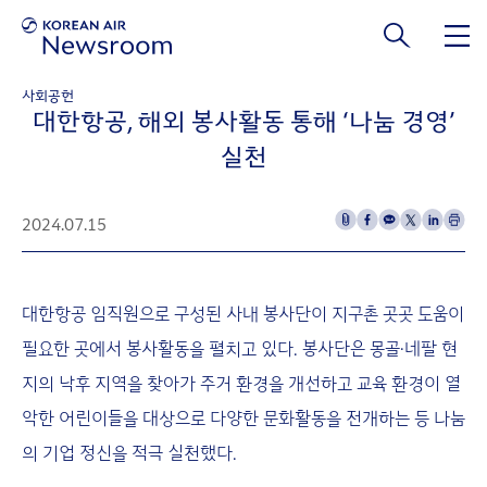
본문 바로가기
사회공헌
대한항공, 해외 봉사활동 통해 ‘나눔 경영’
실천
2024.07.15
대한항공 임직원으로 구성된 사내 봉사단이 지구촌 곳곳 도움이
필요한 곳에서 봉사활동을 펼치고 있다. 봉사단은 몽골·네팔 현
지의 낙후 지역을 찾아가 주거 환경을 개선하고 교육 환경이 열
악한 어린이들을 대상으로 다양한 문화활동을 전개하는 등 나눔
의 기업 정신을 적극 실천했다.