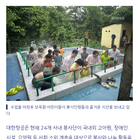
수업을 마친후 보육원 어린이들이 봉사단원들과 즐거운 시간을 보내고 있
다
대한항공은 현재 24개 사내 봉사단이 국내외 고아원, 장애인
시설, 요양원 등 사회 소외 계층을 대상으로 봉사와 나눔 활동을