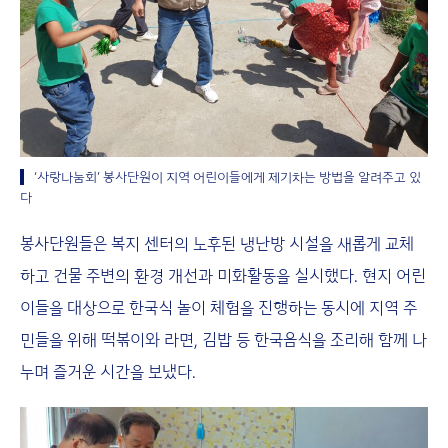
‘사랑나눔회’ 봉사단원이 지역 어린이들에게 제기차는 방법을 알려주고 있
다
봉사단원들은 복지 센터의 노후된 냉난방 시설을 새롭게 교체
하고 건물 주변의 환경 개선과 미화활동을 실시했다. 현지 어린
이들을 대상으로 한국식 놀이 체험을 진행하는 동시에 지역 주
민들을 위해 떡볶이와 라면, 김밥 등 한국음식을 조리해 함께 나
누며 즐거운 시간을 보냈다.