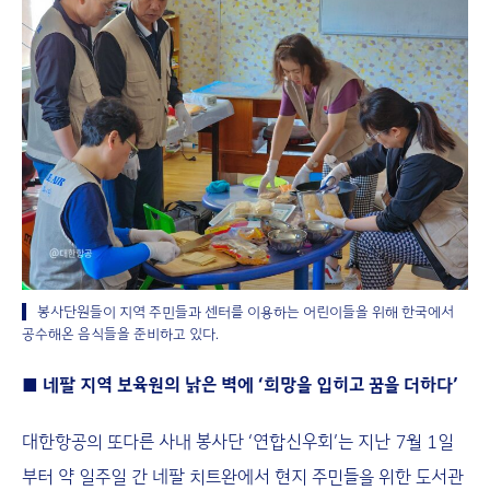
봉사단원들이 지역 주민들과 센터를 이용하는 어린이들을 위해 한국에서
공수해온 음식들을 준비하고 있다.
■ 네팔 지역 보육원의 낡은 벽에 ‘희망을 입히고 꿈을 더하다’
대한항공의 또다른 사내 봉사단 ‘연합신우회’는 지난 7월 1일
부터 약 일주일 간 네팔 치트완에서 현지 주민들을 위한 도서관