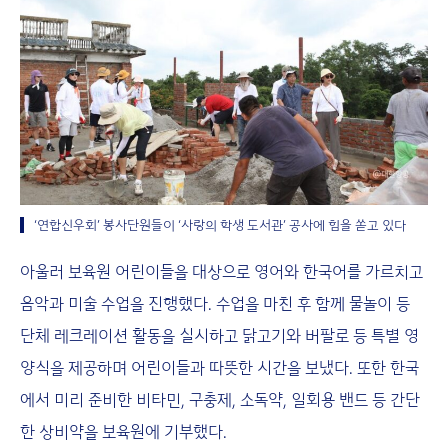
‘연합신우회’ 봉사단원들이 ‘사랑의 학생 도서관’ 공사에 힘을 쏟고 있다
아울러 보육원 어린이들을 대상으로 영어와 한국어를 가르치고
음악과 미술 수업을 진행했다. 수업을 마친 후 함께 물놀이 등
단체 레크레이션 활동을 실시하고 닭고기와 버팔로 등 특별 영
양식을 제공하며 어린이들과 따뜻한 시간을 보냈다. 또한 한국
에서 미리 준비한 비타민, 구충제, 소독약, 일회용 밴드 등 간단
한 상비약을 보육원에 기부했다.