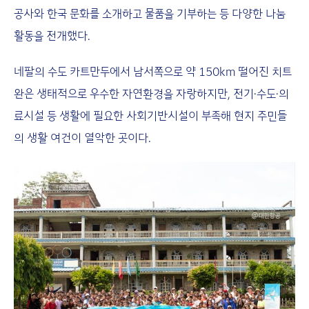
공사와 한국 문화를 소개하고 물품을 기부하는 등 다양한 나눔
활동을 전개했다.
네팔의 수도 카트만두에서 남서쪽으로 약 150km 떨어진 치트
완은 생태적으로 우수한 자연환경을 자랑하지만, 전기·수도·의
료시설 등 생활에 필요한 사회기반시설이 부족해 현지 주민들
의 생활 여건이 열악한 곳이다.