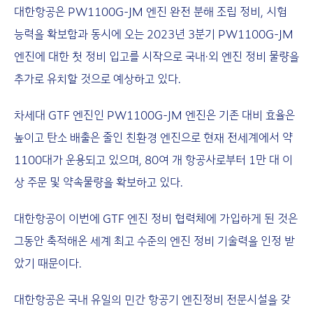
대한항공은 PW1100G-JM 엔진 완전 분해 조립 정비, 시험
능력을 확보함과 동시에 오는 2023년 3분기 PW1100G-JM
엔진에 대한 첫 정비 입고를 시작으로 국내·외 엔진 정비 물량을
추가로 유치할 것으로 예상하고 있다.
차세대 GTF 엔진인 PW1100G-JM 엔진은 기존 대비 효율은
높이고 탄소 배출은 줄인 친환경 엔진으로 현재 전세계에서 약
1100대가 운용되고 있으며, 80여 개 항공사로부터 1만 대 이
상 주문 및 약속물량을 확보하고 있다.
대한항공이 이번에 GTF 엔진 정비 협력체에 가입하게 된 것은
그동안 축적해온 세계 최고 수준의 엔진 정비 기술력을 인정 받
았기 때문이다.
대한항공은 국내 유일의 민간 항공기 엔진정비 전문시설을 갖