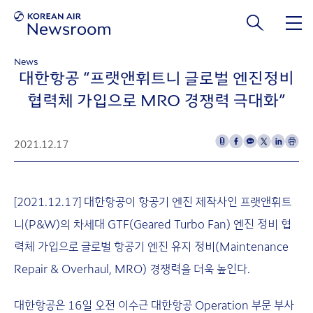
본문 바로가기
News
대한항공 “프랫앤휘트니 글로벌 엔진정비
협력체 가입으로 MRO 경쟁력 극대화”
2021.12.17
[2021.12.17] 대한항공이 항공기 엔진 제작사인 프랫앤휘트
니(P&W)의 차세대 GTF(Geared Turbo Fan) 엔진 정비 협
력체 가입으로 글로벌 항공기 엔진 유지 정비(Maintenance
Repair & Overhaul, MRO) 경쟁력을 더욱 높인다.
대한항공은 16일 오전 이수근 대한항공 Operation 부문 부사