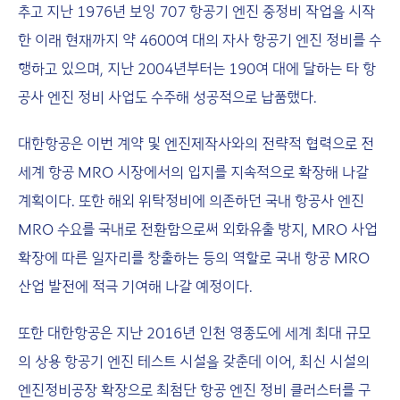
추고 지난 1976년 보잉 707 항공기 엔진 중정비 작업을 시작
한 이래 현재까지 약 4600여 대의 자사 항공기 엔진 정비를 수
행하고 있으며, 지난 2004년부터는 190여 대에 달하는 타 항
공사 엔진 정비 사업도 수주해 성공적으로 납품했다.
대한항공은 이번 계약 및 엔진제작사와의 전략적 협력으로 전
세계 항공 MRO 시장에서의 입지를 지속적으로 확장해 나갈
계획이다. 또한 해외 위탁정비에 의존하던 국내 항공사 엔진
MRO 수요를 국내로 전환함으로써 외화유출 방지, MRO 사업
확장에 따른 일자리를 창출하는 등의 역할로 국내 항공 MRO
산업 발전에 적극 기여해 나갈 예정이다.
또한 대한항공은 지난 2016년 인천 영종도에 세계 최대 규모
의 상용 항공기 엔진 테스트 시설을 갖춘데 이어, 최신 시설의
엔진정비공장 확장으로 최첨단 항공 엔진 정비 클러스터를 구