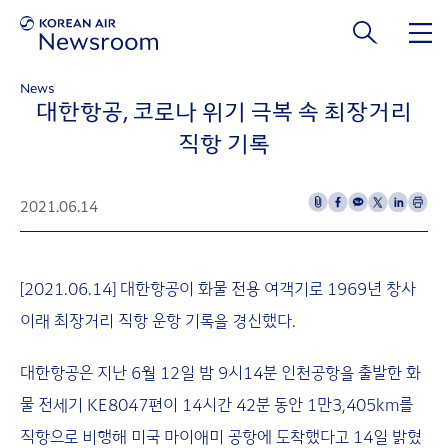
본문 바로가기
News
대한항공, 코로나 위기 극복 속 최장거리
직항 기록
2021.06.14
[2021.06.14] 대한항공이 화물 전용 여객기로 1969년 창사
이래 최장거리 직항 운항 기록을 경신했다.
대한항공은 지난 6월 12일 밤 9시14분 인천공항을 출발한 화
물 전세기 KE8047편이 14시간 42분 동안 1만3,405km를
직항으로 비행해 미국 마이애미 공항에 도착했다고 14일 밝혔