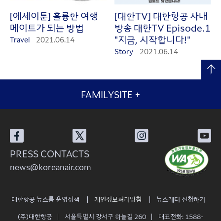
[에세이툰] 훌륭한 여행
[대한TV] 대한항공 사내
메이트가 되는 방법
방송 대한TV Episode.1
"지금, 시작합니다!"
Travel
2021.06.14
Story
2021.06.14
FAMILYSITE
+
PRESS CONTACTS
news@koreanair.com
대한항공 뉴스룸 운영정책
개인정보처리방침
뉴스레터 신청하기
(주)대한항공
서울특별시 강서구 하늘길 260
대표전화: 1588-