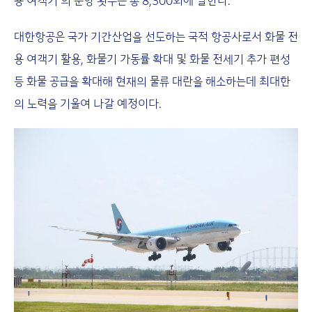
용 여객기’의 운항 횟수는 총 8,300회에 달한다.
대한항공은 국가 기간산업을 선도하는 국적 항공사로서 화물 전
용 여객기 활용, 화물기 가동률 확대 및 화물 전세기 추가 편성
등 화물 공급을 확대해 현재의 물류 대란을 해소하는데 최대한
의 노력을 기울여 나갈 예정이다.