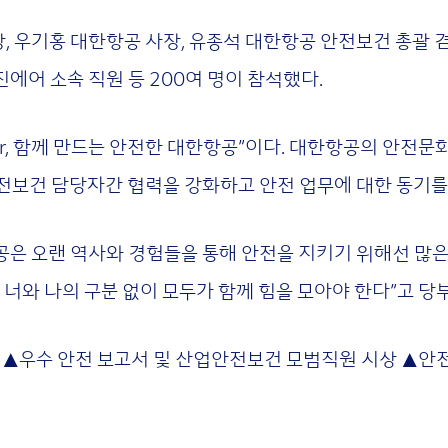
, 우기홍 대한항공 사장, 유종석 대한항공 안전보건 총괄 
진에어 소속 직원 등 200여 명이 참석했다.
ether, 함께 만드는 안전한 대한항공”이다. 대한항공의 안
전보건 담당자간 협력을 강화하고 안전 업무에 대한 동기
은 오랜 역사와 경험들을 통해 안전을 지키기 위해선 많
너와 나의 구분 없이 모두가 함께 힘을 모아야 한다”고 당
포 ▲우수 안전 보고서 및 산업안전보건 모범직원 시상 ▲안전