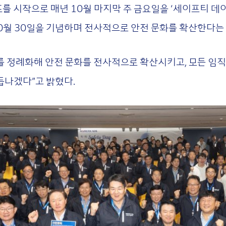
 시작으로 매년 10월 마지막 주 금요일을 ‘세이프티 데이
10월 30일을 기념하며 전사적으로 안전 문화를 확산한다는
 정례화해 안전 문화를 전사적으로 확산시키고, 모든 임
듭나겠다”고 밝혔다.