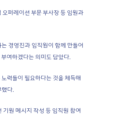
겸 오퍼레이션 부문 부사장 등 임원과
전문화는 경영진과 임직원이 함께 만들어
를 부여하겠다는 의미도 담았다.
은 노력들이 필요하다는 것을 체득해
부했다.
 기원 메시지 작성 등 임직원 참여