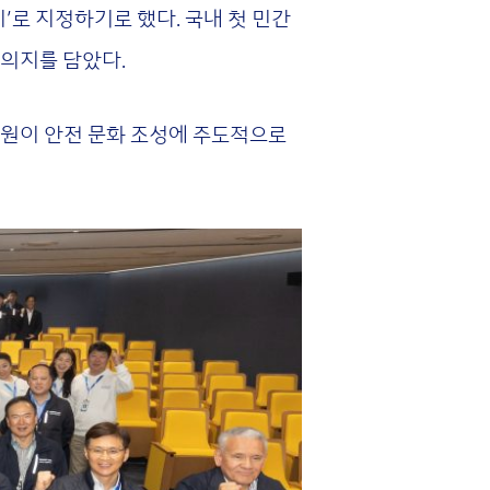
’로 지정하기로 했다. 국내 첫 민간
 의지를 담았다.
직원이 안전 문화 조성에 주도적으로