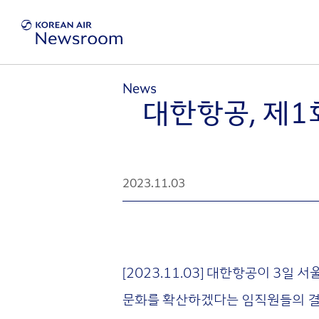
News
대한항공, 제1회
2023.11.03
[2023.11.03] 대한항공이 3일 
문화를 확산하겠다는 임직원들의 결