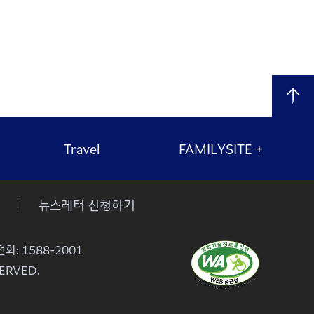
Travel
FAMILYSITE
+
뉴스레터 신청하기
화: 1588-2001
ERVED.