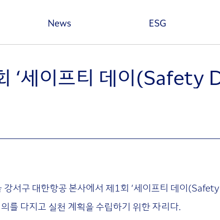
본문 바로가기
News
ESG
 ‘세이프티 데이(Safety D
서울 강서구 대한항공 본사에서 제1회 ‘세이프티 데이(Safet
의를 다지고 실천 계획을 수립하기 위한 자리다.