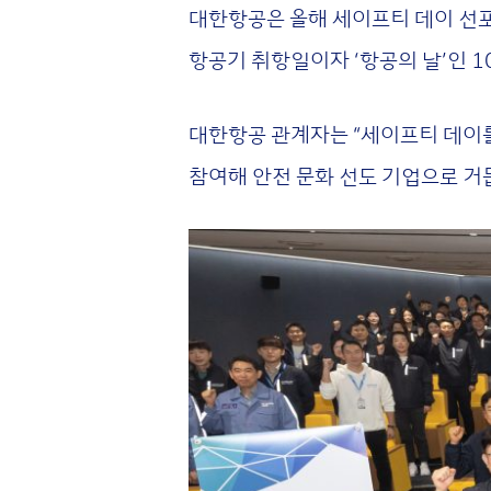
대한항공은 올해 세이프티 데이 선포를
항공기 취항일이자 ‘항공의 날’인 
대한항공 관계자는 “세이프티 데이를
참여해 안전 문화 선도 기업으로 거