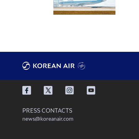
PRESS CONTACTS
news@koreanair.com