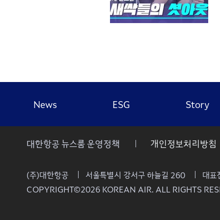
News
ESG
Story
대한항공 뉴스룸 운영정책
개인정보처리방침
(주)대한항공
서울특별시 강서구 하늘길 260
대표전
COPYRIGHT©2026 KOREAN AIR. ALL RIGHTS RES