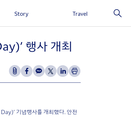
Story
Travel
ay)’ 행사 개최
y Day)’ 기념행사를 개최했다. 안전