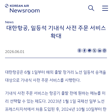
본문 바로가기
News
대한항공, 일등석 기내식 사전 주문 서비스
확대
2026.06.01
대한항공은 6월 1일부터 해외 출발 장거리 노선 일등석 승객을
대상으로 기내식 사전 주문 서비스를 시행한다.
기내식 사전 주문 서비스는 항공기 출발 전에 원하는 메뉴를 미
리 선택할 수 있는 제도다. 2023년 1월 1일 국제선 일부 노선
프레스티지석에서 처음 도입된 후, 2024년 10월 10일부터 한