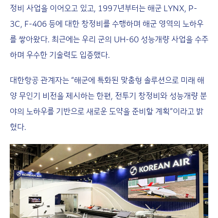
정비 사업을 이어오고 있고, 1997년부터는 해군 LYNX, P-
3C, F-406 등에 대한 창정비를 수행하며 해군 영역의 노하우
를 쌓아왔다. 최근에는 우리 군의 UH-60 성능개량 사업을 수주
하며 우수한 기술력도 입증했다.
대한항공 관계자는 “해군에 특화된 맞춤형 솔루션으로 미래 해
양 무인기 비전을 제시하는 한편, 전투기 창정비와 성능개량 분
야의 노하우를 기반으로 새로운 도약을 준비할 계획”이라고 밝
혔다.