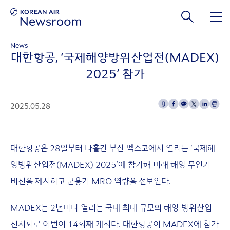
본문 바로가기
News
대한항공, ‘국제해양방위산업전(MADEX)
2025’ 참가
2025.05.28
대한항공은 28일부터 나흘간 부산 벡스코에서 열리는 ‘국제해
양방위산업전(MADEX) 2025’에 참가해 미래 해양 무인기
비전을 제시하고 군용기 MRO 역량을 선보인다.
MADEX는 2년마다 열리는 국내 최대 규모의 해양 방위산업
전시회로 이번이 14회째 개최다. 대한항공이 MADEX에 참가