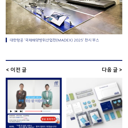
대한항공 ‘국제해양방위산업전(MADEX) 2025’ 전시 부스
< 이전 글
다음 글 >