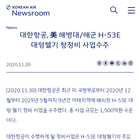
본문 바로가기
News
대한항공, 美 해병대/해군 H-53E
대형헬기 창정비 사업수주
2020.11.30
[2020.11.30] 대한항공은 최근 미 국방부로부터 2020년 12
월부터 2029년 5월까지 9년간 아태지역에 배치된 H-53E 대
형 헬기 정비 사업을 수주했다. 총 사업 규모는 1,500억원 수준
이다.
대한항공이 수행하게 될 정비사업은 H-53E 대형헬기의 주요