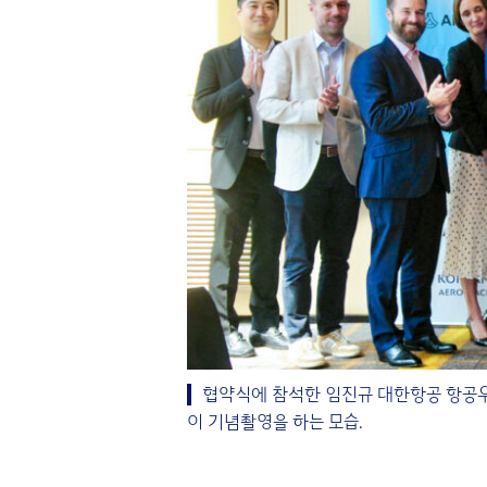
협약식에 참석한 임진규 대한항공 항공우
이 기념촬영을 하는 모습.