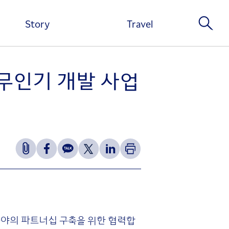
Story
Travel
 무인기 개발 사업
 분야의 파트너십 구축을 위한 협력합