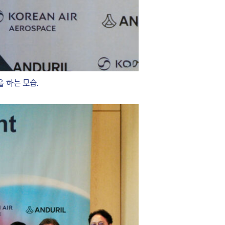
 하는 모습.