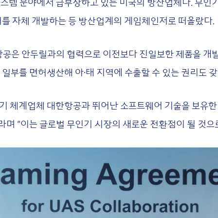
시스템 분야에서 급부상하고 있는 미국의 방산업체다. 무인기
어를 자체 개발하는 등 방산업계의 게임체인저로 떠올랐다.
공은 안두릴과의 협력으로 이전보다 진일보한 제품을 개발할
일부를 면허생산해 아·태 지역에 수출할 수 있는 권리도 갖
인기 체계업체 대한항공과 뛰어난 소프트웨어 기술을 보유한
라며 “이는 글로벌 무인기 시장의 새로운 전환점이 될 것으