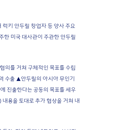
 럭키 안두릴 창업자 등 양사 주요
 주한 미국 대사관이 주관한 안두릴
 협의를 거쳐 구체적인 목표를 수립
지역 수출 ▲안두릴의 아시아 무인기
 시장에 진출한다는 공동의 목표를 세우
) 내용을 토대로 추가 협상을 거쳐 내