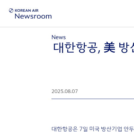
News
대한항공, 美 방
2025.08.07
대한항공은 7일 미국 방산기업 안두릴