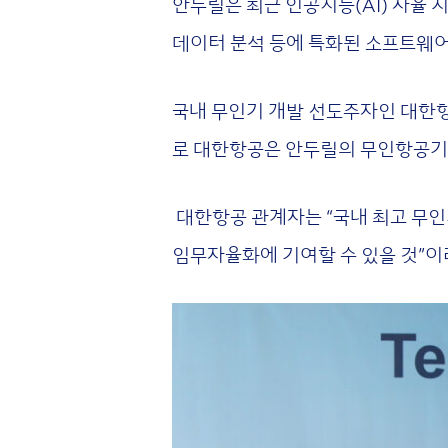
안두릴은 최근 인공지능(AI) 자율 
데이터 분석 등에 특화된 소프트웨
국내 무인기 개발 선도주자인 대한항
로 대한항공은 안두릴의 무인항공기 
대한항공 관계자는 “국내 최고 무
임무자율화에 기여할 수 있을 것”이