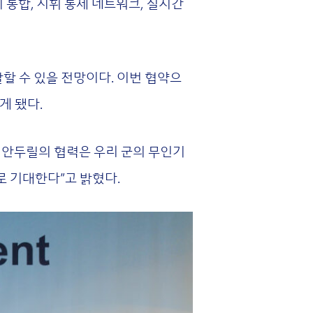
 통합, 지휘 통제 네트워크, 실시간
 수 있을 전망이다. 이번 협약으
게 됐다.
 안두릴의 협력은 우리 군의 무인기
로 기대한다”고 밝혔다.