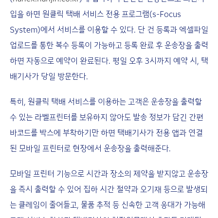
입을 하면 원클릭 택배 서비스 전용 프로그램(s-Focus
System)에서 서비스를 이용할 수 있다. 단 건 등록과 엑셀파일
업로드를 통한 복수 등록이 가능하고 등록 완료 후 운송장을 출력
하면 자동으로 예약이 완료된다. 평일 오후 3시까지 예약 시, 택
배기사가 당일 방문한다.
특히, 원클릭 택배 서비스를 이용하는 고객은 운송장을 출력할
수 있는 라벨프린터를 보유하지 않아도 발송 정보가 담긴 간편
바코드를 박스에 부착하기만 하면 택배기사가 전용 앱과 연결
된 모바일 프린터로 현장에서 운송장을 출력해준다.
모바일 프린터 기능으로 시간과 장소의 제약을 받지않고 운송장
을 즉시 출력할 수 있어 집하 시간 절약과 오기재 등으로 발생되
는 클레임이 줄어들고, 물품 추적 등 신속한 고객 응대가 가능해