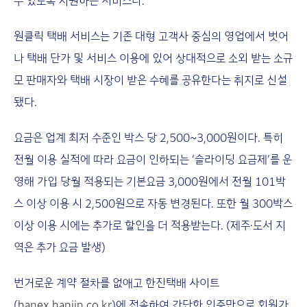
수 있도록 지원하는 서비스다.
원클릭 택배 서비스는 기존 대형 고객사 중심의 영업에서 벗어
나 택배 단가 및 서비스 이용에 있어 상대적으로 소외 받는 소규
모 판매자와 택배 시장이 받은 수혜를 공유한다는 취지로 신설
됐다.
요금은 업계 최저 수준인 박스 당 2,500~3,000원이다. 특히
전월 이용 실적에 따라 요금이 인하되는 ‘슬라이딩 요금제’를 운
영해 가입 당월 적용되는 기본요금 3,000원에서 전월 101박
스 이상 이용 시 2,500원으로 자동 변경된다. 또한 월 300박스
이상 이용 시에는 추가로 할인을 더 적용받는다. (제주·도서 지
역은 추가 요금 발생)
번거로운 계약 절차를 없애고 한진택배 사이트
(
hanex.hanjin.co.kr
)에 접속하여 간단한 인증만으로 회원가