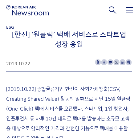
본문 바로가기
ESG
[한진] ‘원클릭’ 택배 서비스로 스타트업
성장 응원
2019.10.22
[2019.10.22] 종합물류기업 한진이 사회가치창출(CSV,
Creating Shared Value) 활동의 일환으로 지난 15일 원클릭
(One-Click) 택배 서비스를 오픈했다. 스타트업, 1인 창업자,
인플루언서 등 하루 10건 내외로 택배를 발송하는 소규모 고객
을 대상으로 합리적인 가격과 간편한 기능으로 택배를 이용할